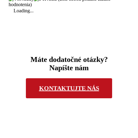
hodnotenia)
Loading...
Máte dodatočné otázky?
Napíšte nám
KONTAKTUJTE NÁS